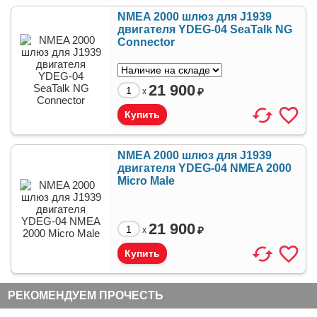
NMEA 2000 шлюз для J1939
двигателя YDEG-04 SeaTalk NG
Connector
21 900
₽
x
NMEA 2000 шлюз для J1939
двигателя YDEG-04 NMEA 2000
Micro Male
21 900
₽
x
РЕКОМЕНДУЕМ ПРОЧЕСТЬ