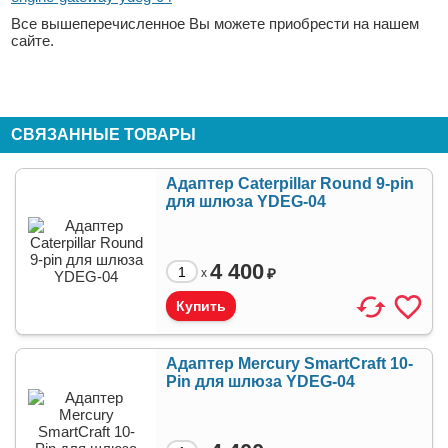
Все вышеперечисленное Вы можете приобрести на нашем
сайте.
СВЯЗАННЫЕ ТОВАРЫ
Адаптер Caterpillar Round 9-pin
для шлюза YDEG-04
4 400
₽
x
Адаптер Mercury SmartCraft 10-
Pin для шлюза YDEG-04