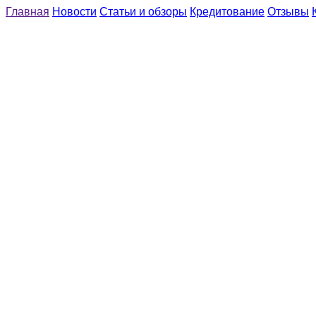
Главная
Новости
Статьи и обзоры
Кредитование
Отзывы