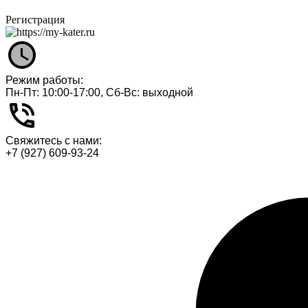
Регистрация
Режим работы:
Пн-Пт: 10:00-17:00, Сб-Вс: выходной
Свяжитесь с нами:
+7 (927) 609-93-24