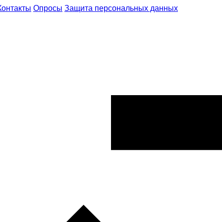
Контакты
Опросы
Защита персональных данных