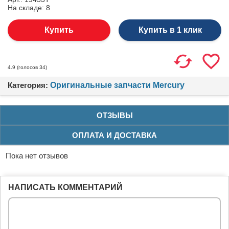
На складе:
8
Купить в 1 клик
(голосов
34
)
4.9
Категория:
Оригинальные запчасти Mercury
ОТЗЫВЫ
ОПЛАТА И ДОСТАВКА
Пока нет отзывов
НАПИСАТЬ КОММЕНТАРИЙ