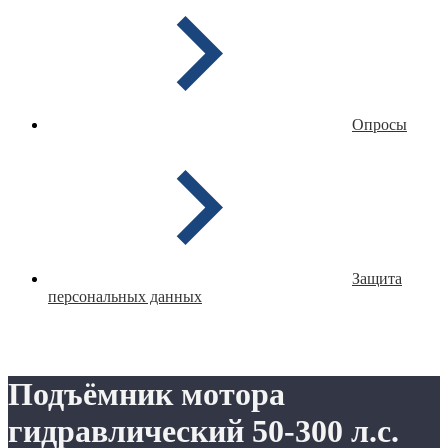
Опросы
Защита
персональных данных
Подъёмник мотора
гидравлический 50-300 л.с.