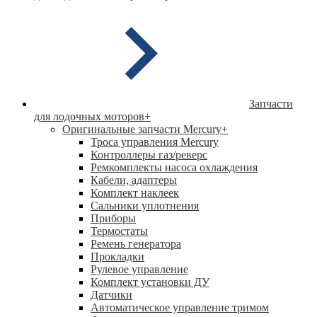
Запчасти
для лодочных моторов
+
Оригинальные запчасти Mercury
+
Троса управления Mercury
Контроллеры газ/реверс
Ремкомплекты насоса охлаждения
Кабели, адаптеры
Комплект наклеек
Сальники уплотнения
Приборы
Термостаты
Ремень генератора
Прокладки
Рулевое управление
Комплект установки ДУ
Датчики
Автоматическое управление тримом