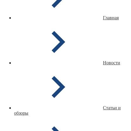
Главная
Новости
Статьи и
обзоры