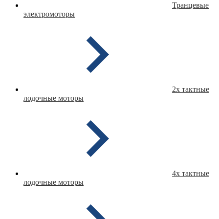
Транцевые
электромоторы
2х тактные
лодочные моторы
4х тактные
лодочные моторы