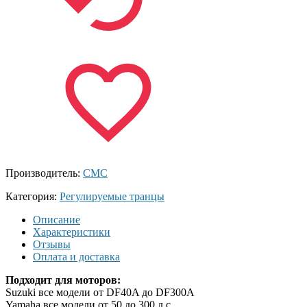
Производитель:
СМС
Категория:
Регулируемые транцы
Описание
Характеристики
Отзывы
Оплата и доставка
Подходит для моторов:
Suzuki все модели от DF40A до DF300A
Yamaha все модели от 50 до 300 л.с.