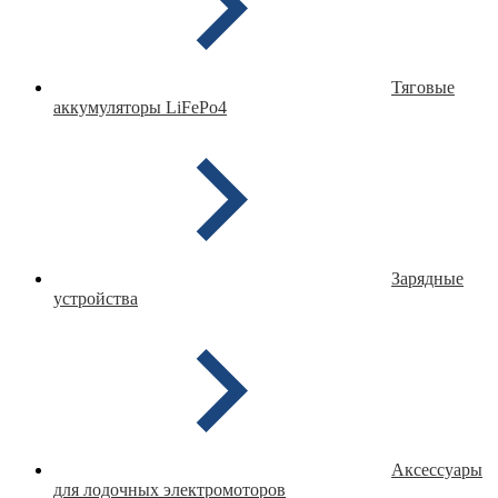
Тяговые
аккумуляторы LiFePo4
Зарядные
устройства
Аксессуары
для лодочных электромоторов