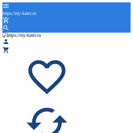
https://my-kater.ru