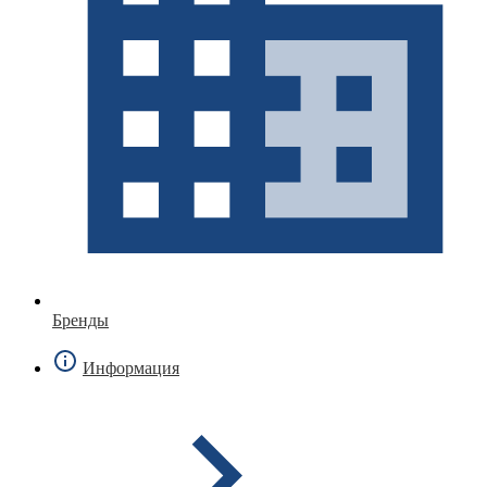
Бренды
Информация