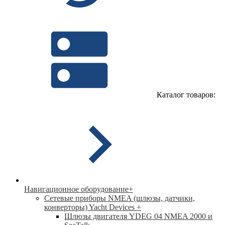
Каталог товаров:
Навигационное оборудование
+
Сетевые приборы NMEA (шлюзы, датчики,
конверторы) Yacht Devices
+
Шлюзы двигателя YDEG 04 NMEA 2000 и