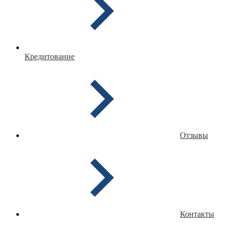
Кредитование
Отзывы
Контакты