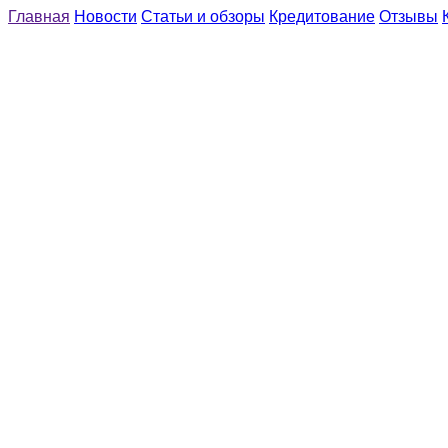
Главная
Новости
Статьи и обзоры
Кредитование
Отзывы