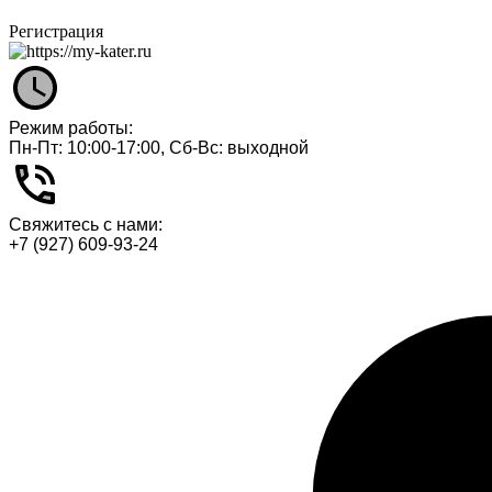
Регистрация
Режим работы:
Пн-Пт: 10:00-17:00, Сб-Вс: выходной
Свяжитесь с нами:
+7 (927) 609-93-24