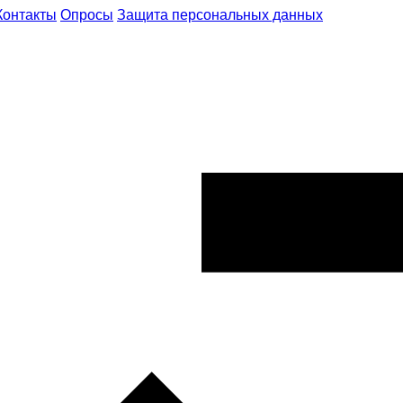
Контакты
Опросы
Защита персональных данных